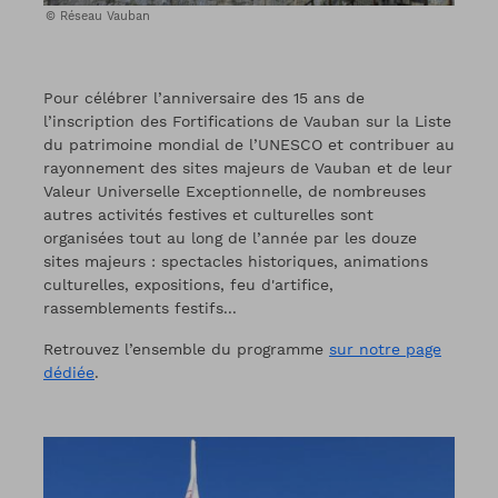
Réseau Vauban
Pour célébrer l’anniversaire des 15 ans de
l’inscription des Fortifications de Vauban sur la Liste
du patrimoine mondial de l’UNESCO et contribuer au
rayonnement des sites majeurs de Vauban et de leur
Valeur Universelle Exceptionnelle, de nombreuses
autres activités festives et culturelles sont
organisées tout au long de l’année par les douze
sites majeurs : spectacles historiques, animations
culturelles, expositions, feu d'artifice,
rassemblements festifs...
Retrouvez l’ensemble du programme
sur notre page
dédiée
.