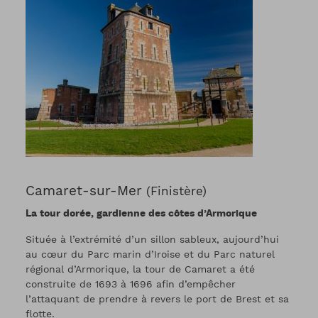
Camaret-sur-Mer
(Finistère)
La tour dorée, gardienne des côtes d’Armorique
Située à l’extrémité d’un sillon sableux, aujourd’hui
au cœur du Parc marin d’Iroise et du Parc naturel
régional d’Armorique, la tour de Camaret a été
construite de 1693 à 1696 afin d’empêcher
l’attaquant de prendre à revers le port de Brest et sa
flotte.