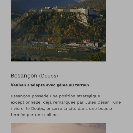
Besançon
(Doubs)
Vauban s’adapte avec génie au terrain
Besançon possède une position stratégique
exceptionnelle, déjà remarquée par Jules César : une
rivière, le Doubs, enserre la cité dans une boucle
fermée par une colline.