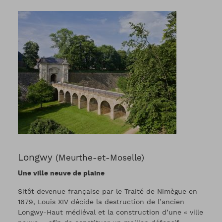
Longwy
(Meurthe-et-Moselle)
Une ville neuve de plaine
Sitôt devenue française par le Traité de Nimègue en
1679, Louis XIV décide la destruction de l’ancien
Longwy-Haut médiéval et la construction d’une « ville