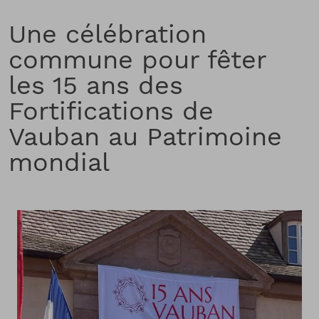
Une célébration
commune pour fêter
les 15 ans des
Fortifications de
Vauban au Patrimoine
mondial