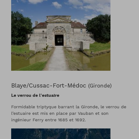
Blaye/Cussac-Fort-Médoc
(Gironde)
Le verrou de l'estuaire
Formidable triptyque barrant la Gironde, le verrou de
l’estuaire est mis en place par Vauban et son
ingénieur Ferry entre 1685 et 1692.