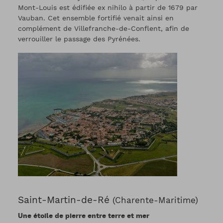
Mont-Louis est édifiée ex nihilo à partir de 1679 par
Vauban. Cet ensemble fortifié venait ainsi en
complément de Villefranche-de-Conflent, afin de
verrouiller le passage des Pyrénées.
Saint-Martin-de-Ré
(Charente-Maritime)
Une étoile de pierre entre terre et mer