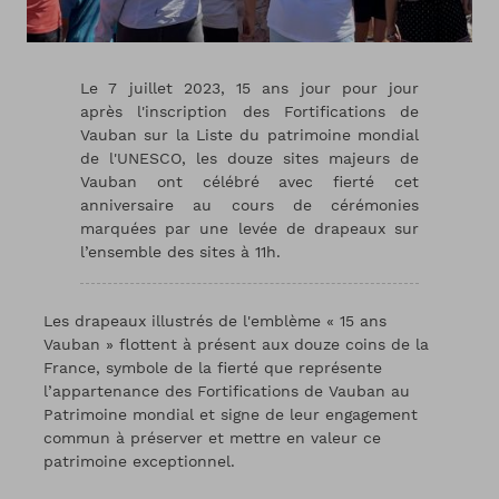
Le 7 juillet 2023, 15 ans jour pour jour
après l'inscription des Fortifications de
Vauban sur la Liste du patrimoine mondial
de l'UNESCO, les douze sites majeurs de
Vauban ont célébré avec fierté cet
anniversaire au cours de cérémonies
marquées par une levée de drapeaux sur
l’ensemble des sites à 11h.
Les drapeaux illustrés de l'emblème « 15 ans
Vauban » flottent à présent aux douze coins de la
France, symbole de la fierté que représente
l’appartenance des Fortifications de Vauban au
Patrimoine mondial et signe de leur engagement
commun à préserver et mettre en valeur ce
patrimoine exceptionnel.