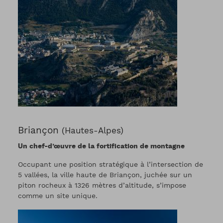
Briançon
(Hautes-Alpes)
Un chef-d’œuvre de la fortification de montagne
Occupant une position stratégique à l’intersection de
5 vallées, la ville haute de Briançon, juchée sur un
piton rocheux à 1326 mètres d’altitude, s’impose
comme un site unique.