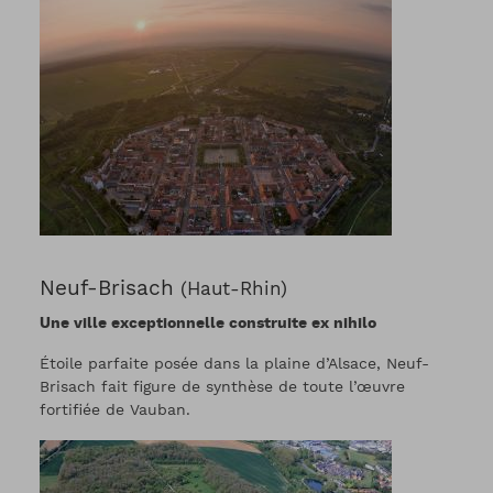
Neuf-Brisach
(Haut-Rhin)
Une ville exceptionnelle construite ex nihilo
Étoile parfaite posée dans la plaine d’Alsace, Neuf-
Brisach fait figure de synthèse de toute l’œuvre
fortifiée de Vauban.