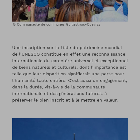
Communauté de communes Guillestrois-Queyras
Une inscription sur la Liste du patrimoine mondial
de l’UNESCO constitue en effet une reconnaissance
internationale du caractère universel et exceptionnel
de biens naturels et culturels, dont l’importance est
telle que leur disparition signifierait une perte pour
l’humanité toute entière. C'est aussi un engagement,
dans la durée, vis-à-vis de la communauté
internationale et des générations futures, à
préserver le bien inscrit et à le mettre en valeur.