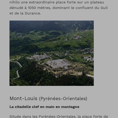
nihilo une extraordinaire place forte sur un plateau
dénudé à 1050 mètres, dominant le confluent du Guil
et de la Durance.
Mont-Louis
(Pyrénées-Orientales)
La citadelle clef en main en montagne
Située dans les Pyrénées-Orientales, la place forte de