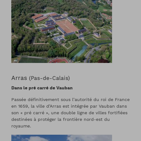
Arras
(Pas-de-Calais)
Dans le pré carré de Vauban
Passée définitivement sous l’autorité du roi de France
en 1659, la ville d’Arras est intégrée par Vauban dans
son « pré carré », une double ligne de villes fortifiées
destinées à protéger la frontière nord-est du
royaume.