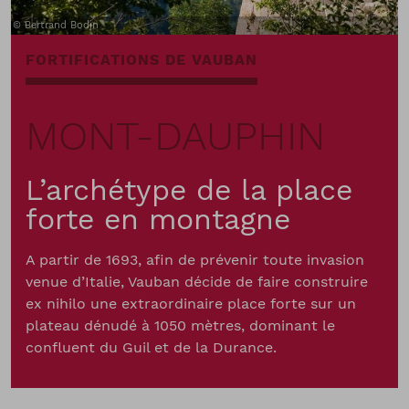
Bertrand Bodin
FORTIFICATIONS DE VAUBAN
MONT-DAUPHIN
L’archétype de la place
forte en montagne
A partir de 1693, afin de prévenir toute invasion
venue d’Italie, Vauban décide de faire construire
ex nihilo une extraordinaire place forte sur un
plateau dénudé à 1050 mètres, dominant le
confluent du Guil et de la Durance.