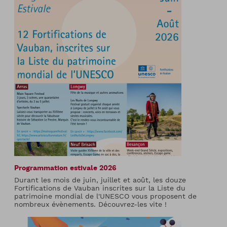
Programmation estivale 2026
Durant les mois de juin, juillet et août, les douze
Fortifications de Vauban inscrites sur la Liste du
patrimoine mondial de l'UNESCO vous proposent de
nombreux évènements. Découvrez-les vite !