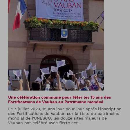
Une célébration commune pour fêter les 15 ans des
Fortifications de Vauban au Patrimoine mondial
Le 7 juillet 2023, 15 ans jour pour jour après l'inscription
des Fortifications de Vauban sur la Liste du patrimoine
mondial de l'UNESCO, les douze sites majeurs de
Vauban ont célébré avec fierté cet...