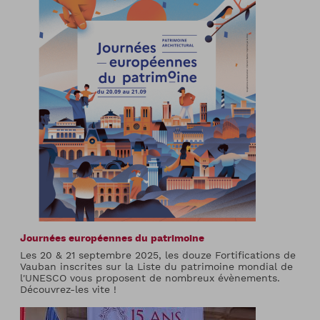
Journées européennes du patrimoine
Les 20 & 21 septembre 2025, les douze Fortifications de
Vauban inscrites sur la Liste du patrimoine mondial de
l'UNESCO vous proposent de nombreux évènements.
Découvrez-les vite !