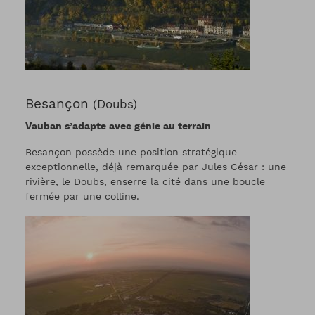
Besançon
(Doubs)
Vauban s’adapte avec génie au terrain
Besançon possède une position stratégique
exceptionnelle, déjà remarquée par Jules César : une
rivière, le Doubs, enserre la cité dans une boucle
fermée par une colline.