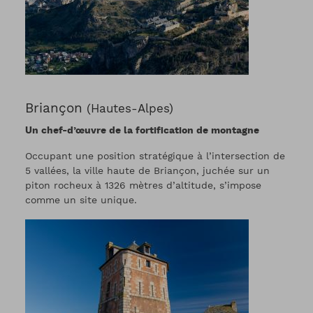
Briançon
(Hautes-Alpes)
Un chef-d’œuvre de la fortification de montagne
Occupant une position stratégique à l’intersection de
5 vallées, la ville haute de Briançon, juchée sur un
piton rocheux à 1326 mètres d’altitude, s’impose
comme un site unique.