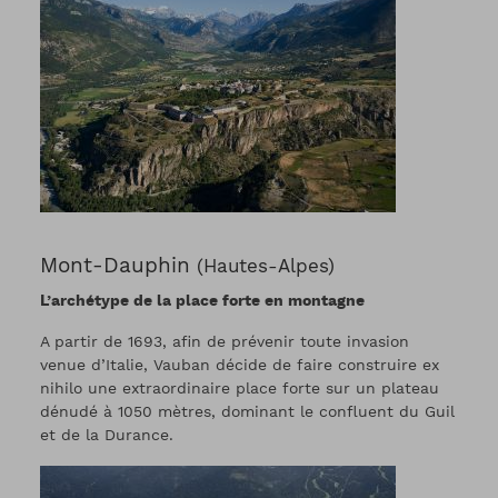
Mont-Dauphin
(Hautes-Alpes)
L’archétype de la place forte en montagne
A partir de 1693, afin de prévenir toute invasion
venue d’Italie, Vauban décide de faire construire ex
nihilo une extraordinaire place forte sur un plateau
dénudé à 1050 mètres, dominant le confluent du Guil
et de la Durance.