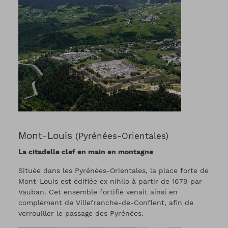
Mont-Louis
(Pyrénées-Orientales)
La citadelle clef en main en montagne
Située dans les Pyrénées-Orientales, la place forte de
Mont-Louis est édifiée ex nihilo à partir de 1679 par
Vauban. Cet ensemble fortifié venait ainsi en
complément de Villefranche-de-Conflent, afin de
verrouiller le passage des Pyrénées.