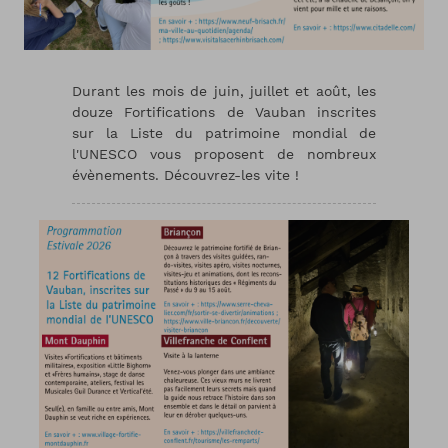
Durant les mois de juin, juillet et août, les
douze Fortifications de Vauban inscrites
sur la Liste du patrimoine mondial de
l'UNESCO vous proposent de nombreux
évènements. Découvrez-les vite !