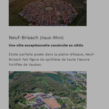
Neuf-Brisach
(Haut-Rhin)
Une ville exceptionnelle construite ex nihilo
Étoile parfaite posée dans la plaine d’Alsace, Neuf-
Brisach fait figure de synthèse de toute l’œuvre
fortifiée de Vauban.