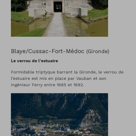
Blaye/Cussac-Fort-Médoc
(Gironde)
Le verrou de l'estuaire
Formidable triptyque barrant la Gironde, le verrou de
l’estuaire est mis en place par Vauban et son
ingénieur Ferry entre 1685 et 1692.