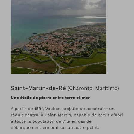
Saint-Martin-de-Ré
(Charente-Maritime)
Une étoile de pierre entre terre et mer
A partir de 1681, Vauban projette de construire un
réduit central à Saint-Martin, capable de servir d’abri
à toute la population de l’île en cas de
débarquement ennemi sur un autre point.