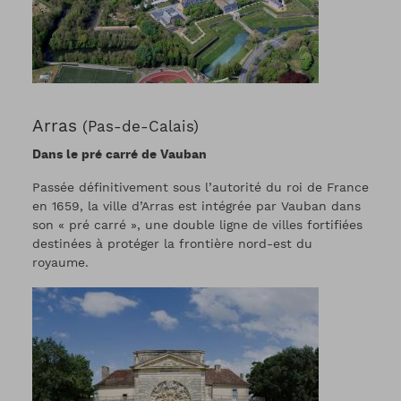
Arras
(Pas-de-Calais)
Dans le pré carré de Vauban
Passée définitivement sous l’autorité du roi de France
en 1659, la ville d’Arras est intégrée par Vauban dans
son « pré carré », une double ligne de villes fortifiées
destinées à protéger la frontière nord-est du
royaume.