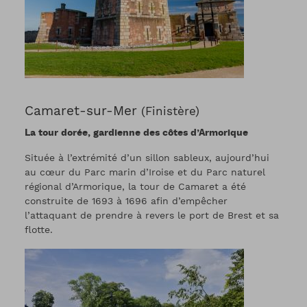
Camaret-sur-Mer
(Finistère)
La tour dorée, gardienne des côtes d’Armorique
Située à l’extrémité d’un sillon sableux, aujourd’hui
au cœur du Parc marin d’Iroise et du Parc naturel
régional d’Armorique, la tour de Camaret a été
construite de 1693 à 1696 afin d’empêcher
l’attaquant de prendre à revers le port de Brest et sa
flotte.