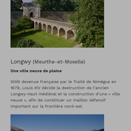
Longwy
(Meurthe-et-Moselle)
Une ville neuve de plaine
Sitôt devenue française par le Traité de Nimègue en
1679, Louis XIV décide la destruction de l’ancien
Longwy-Haut médiéval et la construction d’une « ville
neuve », afin de constituer un maillon défensif
important sur la frontière nord-est.