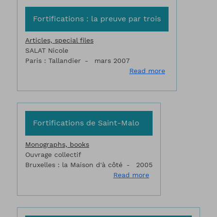
Fortifications : la preuve par trois
Articles, special files
SALAT Nicole
Paris : Tallandier
mars 2007
about Fortificat
Read more
Fortifications de Saint-Malo
Monographs, books
Ouvrage collectif
Bruxelles : la Maison d'à côté
2005
about Fortifications
Read more