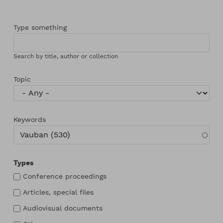
Type something
Search by title, author or collection
Topic
Keywords
Types
Conference proceedings
Articles, special files
Audiovisual documents