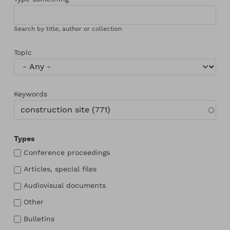
Search by title, author or collection
Topic
Keywords
Types
Conference proceedings
Articles, special files
Audiovisual documents
Other
Bulletins